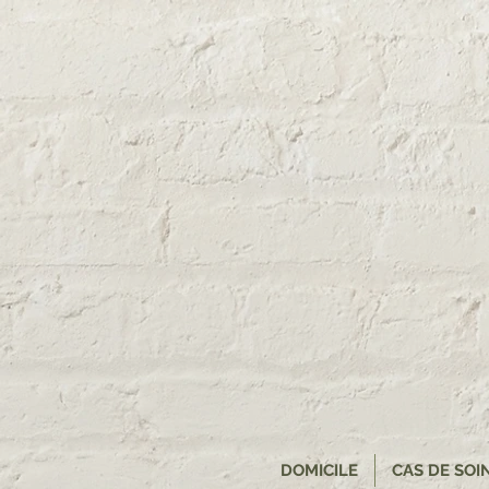
DOMICILE
CAS DE SOI