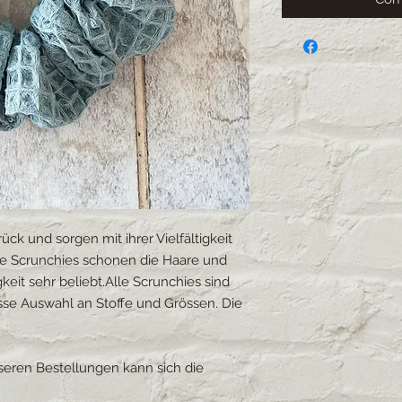
ück und sorgen mit ihrer Vielfältigkeit
Die Scrunchies schonen die Haare und
keit sehr beliebt.Alle Scrunchies sind
sse Auswahl an Stoffe und Grössen. Die
sseren Bestellungen kann sich die