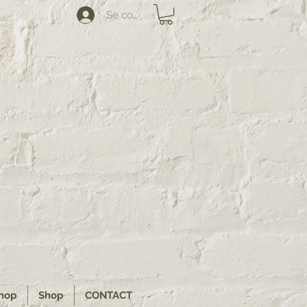
Se connecter
hop
Shop
CONTACT