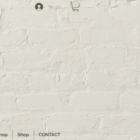
Se connecter
hop
Shop
CONTACT