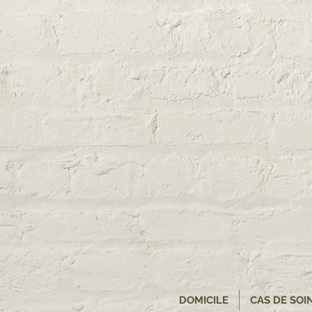
DOMICILE
CAS DE SOI