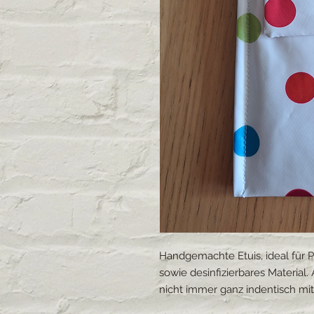
Handgemachte Etuis, ideal für Pf
sowie desinfizierbares Material. 
nicht immer ganz indentisch mit