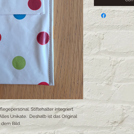
legepersonal. Stiftehalter integriert
Alles Unikate. Deshalb ist das Original
 dem Bild.