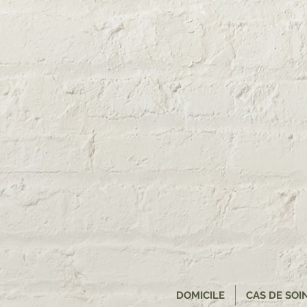
DOMICILE
CAS DE SOI