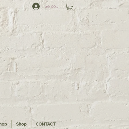
Se connecter
hop
Shop
CONTACT