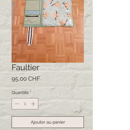
Faultier
Prix
95,00 CHF
Quantité
*
Ajouter au panier