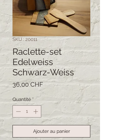
SKU : 20011
Raclette-set
Edelweiss
Schwarz-Weiss
Prix
36,00 CHF
Quantité
*
Ajouter au panier