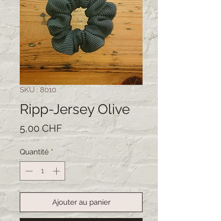
SKU : 8010
Ripp-Jersey Olive
Prix
5,00 CHF
Quantité
*
Ajouter au panier