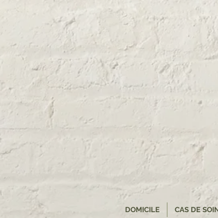
DOMICILE
CAS DE SOI