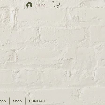
Se connecter
hop
Shop
CONTACT