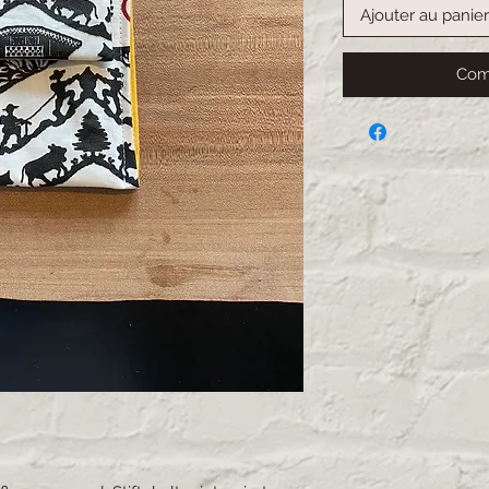
Ajouter au panier
Com