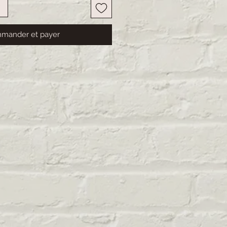
mander et payer