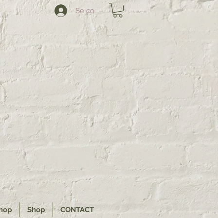
Se connecter
hop
Shop
CONTACT