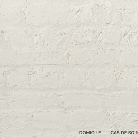
DOMICILE
CAS DE SOI