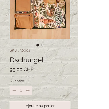
SKU : 30004
Dschungel
Prix
95,00 CHF
Quantité
*
Ajouter au panier